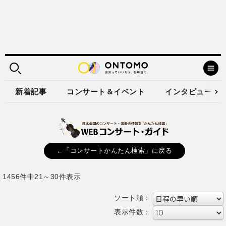
新着記事
コンサート＆イベント
インタビュー
←「コンサートかんたん検索」に戻る
1456件中21～30件表示
ソート順：
表示件数：