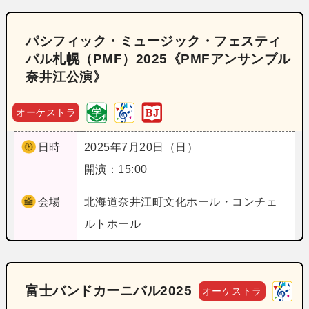
パシフィック・ミュージック・フェスティ
バル札幌（PMF）2025《PMFアンサンブル
奈井江公演》
オーケストラ
日時
2025年7月20日（日）
開演：15:00
会場
北海道
奈井江町文化ホール・コンチェ
ルトホール
富士バンドカーニバル2025
オーケストラ