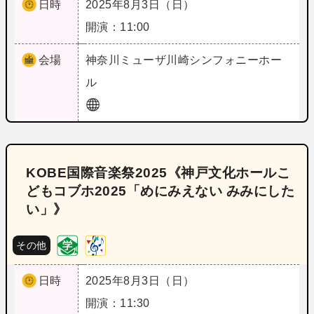
日時
2025年8月3日（日）
開演：11:00
会場
神奈川
ミューザ川崎シンフォニーホー
ル
KOBE国際音楽祭2025《神戸文化ホールこ
どもコブホ2025「めにみえない みみにした
い」》
その他
日時
2025年8月3日（日）
開演：11:30