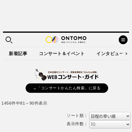
新着記事
コンサート＆イベント
インタビュー
←「コンサートかんたん検索」に戻る
1456件中81～90件表示
ソート順：
表示件数：