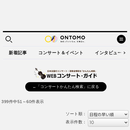
新着記事
コンサート＆イベント
インタビュー
←「コンサートかんたん検索」に戻る
399件中51～60件表示
ソート順：
表示件数：