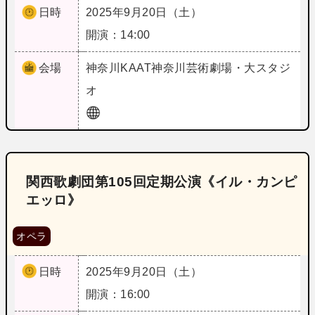
日時
2025年9月20日（土）
開演：14:00
会場
神奈川
KAAT神奈川芸術劇場・大スタジ
オ
関西歌劇団第105回定期公演《イル・カンピ
エッロ》
オペラ
日時
2025年9月20日（土）
開演：16:00