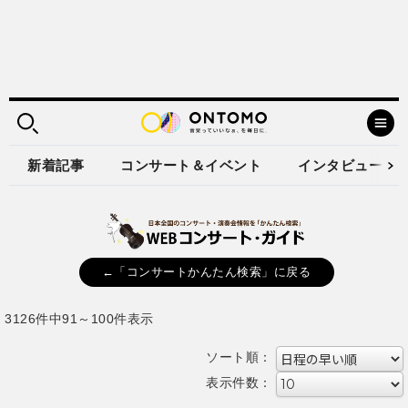
新着記事
コンサート＆イベント
インタビュー
←「コンサートかんたん検索」に戻る
3126件中91～100件表示
ソート順：
表示件数：