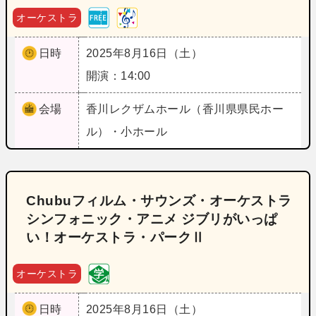
オーケストラ
日時
2025年8月16日（土）
開演：14:00
会場
香川
レクザムホール（香川県県民ホー
ル）・小ホール
Chubuフィルム・サウンズ・オーケストラ
シンフォニック・アニメ ジブリがいっぱ
い！オーケストラ・パークⅡ
オーケストラ
日時
2025年8月16日（土）