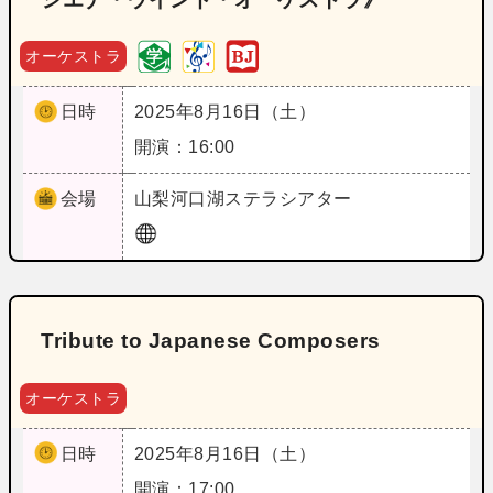
オーケストラ
日時
2025年8月16日（土）
開演：16:00
会場
山梨
河口湖ステラシアター
Tribute to Japanese Composers
オーケストラ
日時
2025年8月16日（土）
開演：17:00