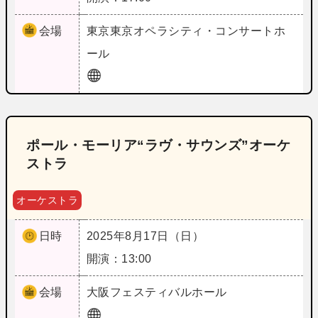
会場
東京
東京オペラシティ・コンサートホ
ール
ポール・モーリア“ラヴ・サウンズ”オーケ
ストラ
オーケストラ
日時
2025年8月17日（日）
開演：13:00
会場
大阪
フェスティバルホール