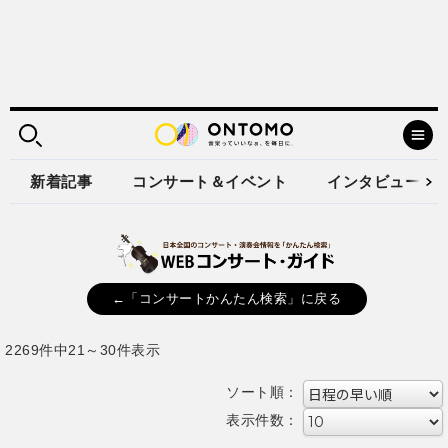
新着記事
コンサート＆イベント
インタビュー
←「コンサートかんたん検索」に戻る
2269件中21～30件表示
ソート順：
表示件数：