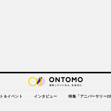
ト＆イベント
インタビュー
特集「アニバーサリー20