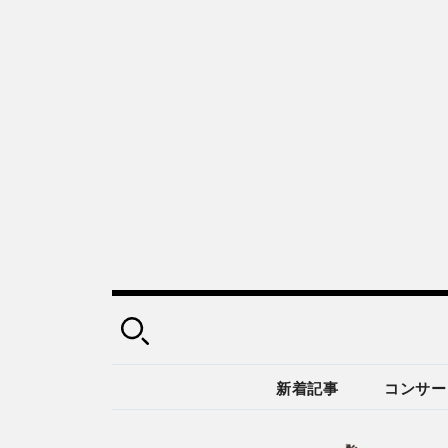
新着記事
コンサー