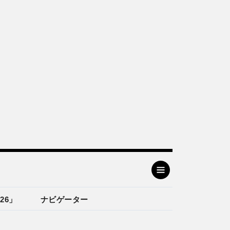
26」
ナビゲーター