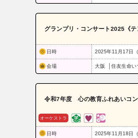
グランプリ・コンサート2025《
日時
2025年11月17日
会場
大阪
住友生命い
令和7年度 心の教育ふれあいコ
オーケストラ
日時
2025年11月18日