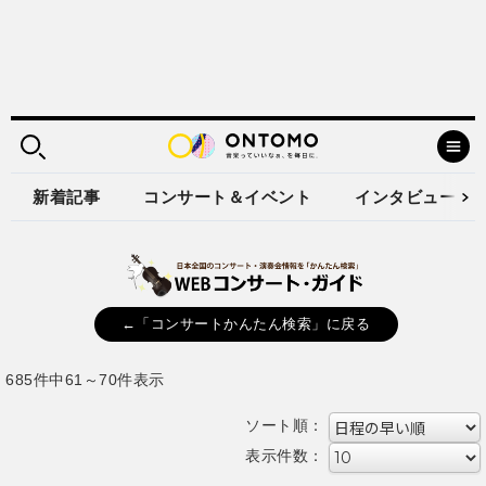
新着記事
コンサート＆イベント
インタビュー
←「コンサートかんたん検索」に戻る
685件中61～70件表示
ソート順：
表示件数：