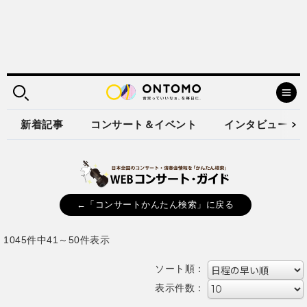
新着記事
コンサート＆イベント
インタビュー
←「コンサートかんたん検索」に戻る
1045件中41～50件表示
ソート順：
表示件数：