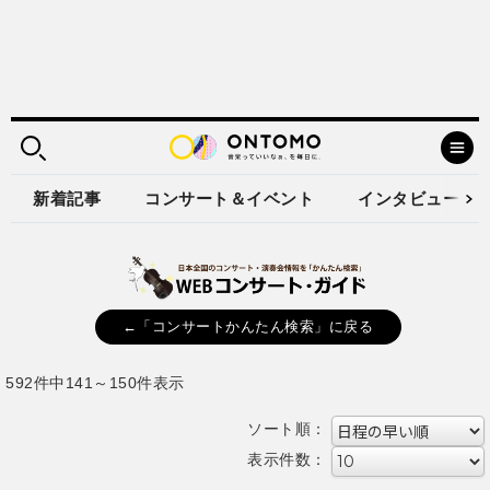
新着記事
コンサート＆イベント
インタビュー
←「コンサートかんたん検索」に戻る
592件中141～150件表示
ソート順：
表示件数：