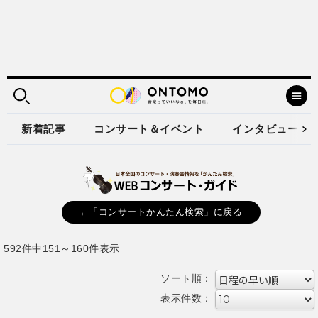
新着記事
コンサート＆イベント
インタビュー
←「コンサートかんたん検索」に戻る
592件中151～160件表示
ソート順：
表示件数：