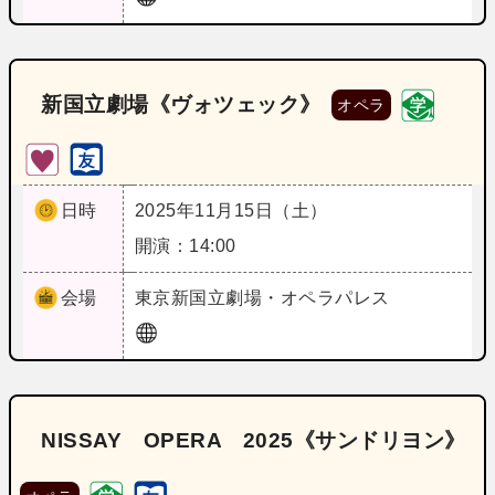
新国立劇場《ヴォツェック》
オペラ
日時
2025年11月15日（土）
開演：14:00
会場
東京
新国立劇場・オペラパレス
NISSAY OPERA 2025《サンドリヨン》