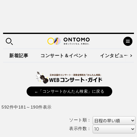
新着記事
コンサート＆イベント
インタビュー
←「コンサートかんたん検索」に戻る
592件中181～190件表示
ソート順：
表示件数：