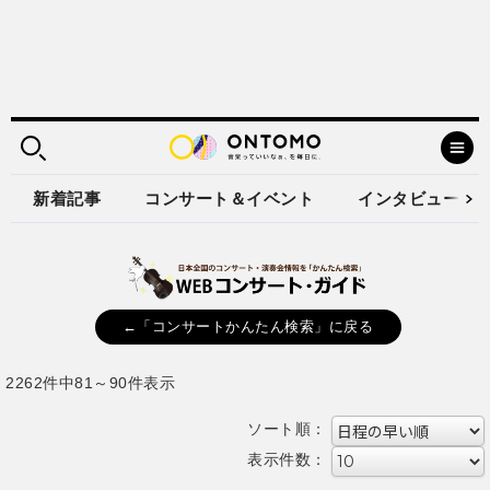
新着記事
コンサート＆イベント
インタビュー
←「コンサートかんたん検索」に戻る
2262件中81～90件表示
ソート順：
表示件数：