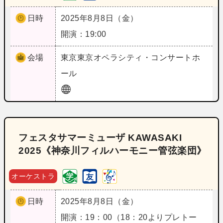
日時
2025年8月8日（金）
開演：19:00
会場
東京
東京オペラシティ・コンサートホ
ール
フェスタサマーミューザ KAWASAKI
2025《神奈川フィルハーモニー管弦楽団》
オーケストラ
日時
2025年8月8日（金）
開演：19：00（18：20よりプレトー