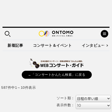
新着記事
コンサート＆イベント
インタビュー
←「コンサートかんたん検索」に戻る
587件中1～10件表示
ソート順：
表示件数：