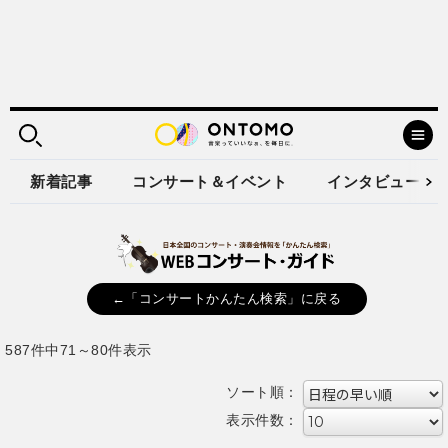
新着記事
コンサート＆イベント
インタビュー
←「コンサートかんたん検索」に戻る
587件中71～80件表示
ソート順：
表示件数：