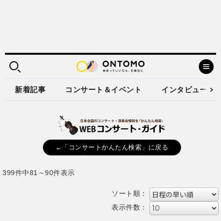
新着記事
コンサート＆イベント
インタビュー
←「コンサートかんたん検索」に戻る
399件中81～90件表示
ソート順：
表示件数：