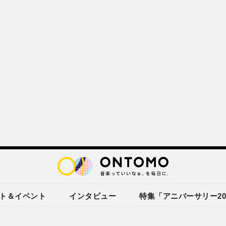
ト＆イベント
インタビュー
特集「アニバーサリー20