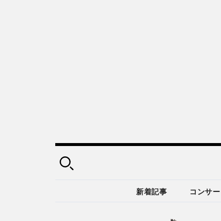
新着記事
コンサー