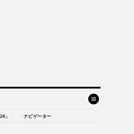
26」
ナビゲーター