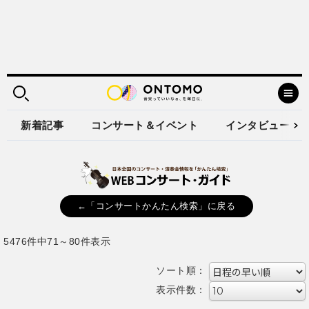
新着記事
コンサート＆イベント
インタビュー
←「コンサートかんたん検索」に戻る
5476件中71～80件表示
ソート順：
表示件数：