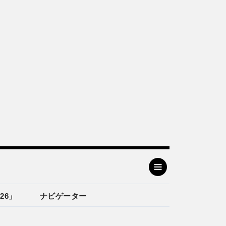
26」
ナビゲーター