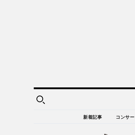
新着記事
コンサー