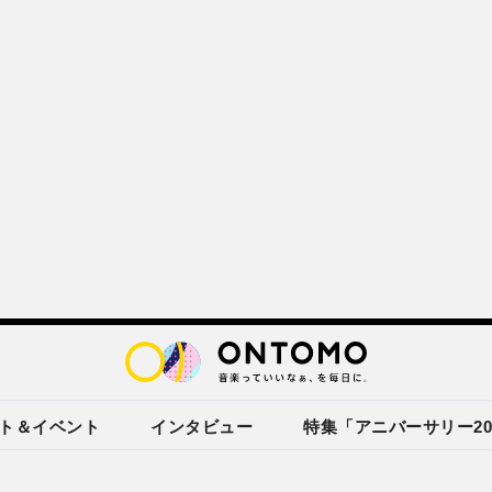
ト＆イベント
インタビュー
特集「アニバーサリー20