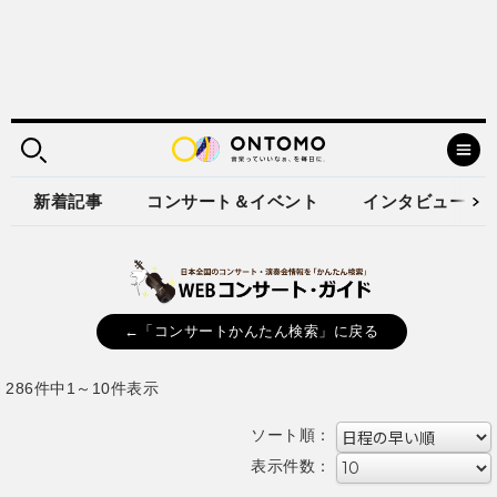
新着記事
コンサート＆イベント
インタビュー
←「コンサートかんたん検索」に戻る
286件中1～10件表示
ソート順：
表示件数：