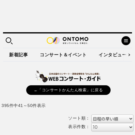
新着記事
コンサート＆イベント
インタビュー
←「コンサートかんたん検索」に戻る
395件中41～50件表示
ソート順：
表示件数：