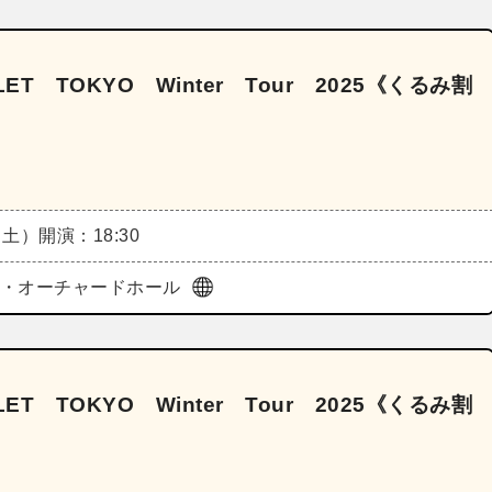
T TOKYO Winter Tour 2025《くるみ割
（土）
開演：18:30
ura・オーチャードホール
T TOKYO Winter Tour 2025《くるみ割