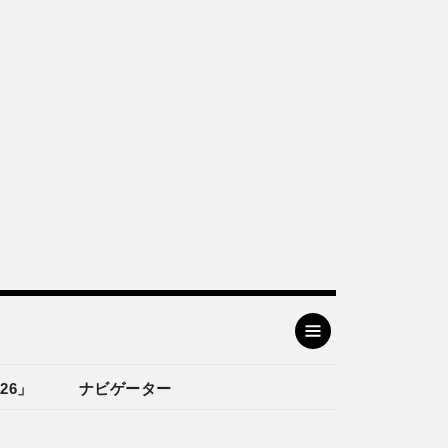
26」
ナビゲーター