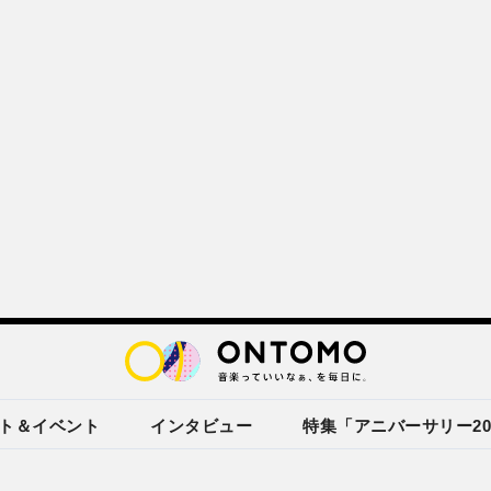
ト＆イベント
インタビュー
特集「アニバーサリー20