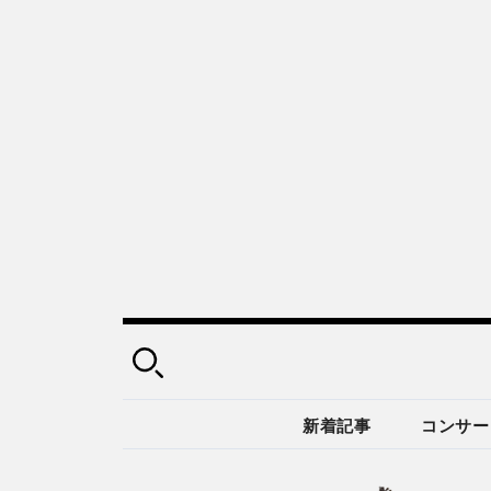
新着記事
コンサー