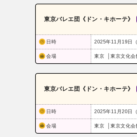
東京バレエ団《ドン・キホーテ》
日時
2025年11月19日
会場
東京
東京文化会
東京バレエ団《ドン・キホーテ》
日時
2025年11月20日
会場
東京
東京文化会