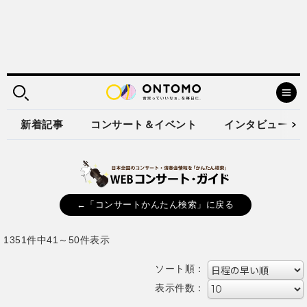
新着記事
コンサート＆イベント
インタビュー
←「コンサートかんたん検索」に戻る
1351件中41～50件表示
ソート順：
表示件数：