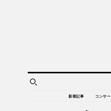
新着記事
コンサー