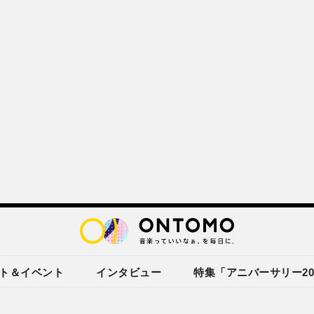
ト＆イベント
インタビュー
特集「アニバーサリー20