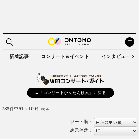
新着記事
コンサート＆イベント
インタビュー
←「コンサートかんたん検索」に戻る
286件中91～100件表示
ソート順：
表示件数：