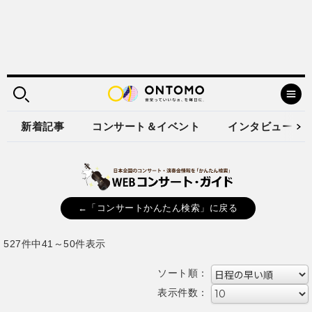
新着記事
コンサート＆イベント
インタビュー
←「コンサートかんたん検索」に戻る
527件中41～50件表示
ソート順：
表示件数：