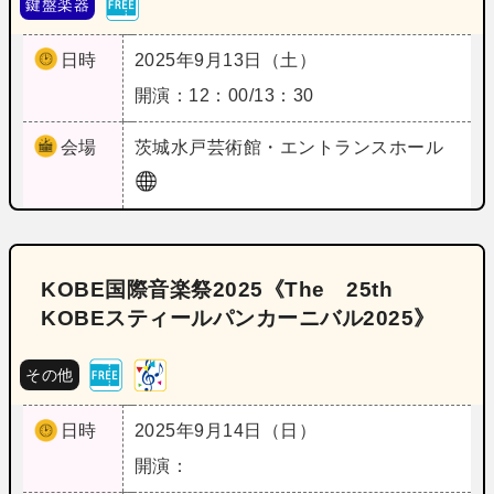
鍵盤楽器
日時
2025年9月13日（土）
開演：12：00/13：30
会場
茨城
水戸芸術館・エントランスホール
KOBE国際音楽祭2025《The 25th
KOBEスティールパンカーニバル2025》
その他
日時
2025年9月14日（日）
開演：