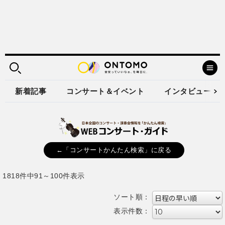
新着記事
コンサート＆イベント
インタビュー
←「コンサートかんたん検索」に戻る
1818件中91～100件表示
ソート順：
表示件数：