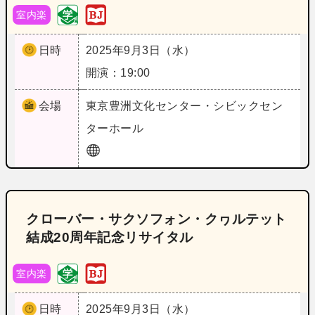
室内楽
日時
2025年9月3日（水）
開演：19:00
会場
東京
豊洲文化センター・シビックセン
ターホール
クローバー・サクソフォン・クヮルテット
結成20周年記念リサイタル
室内楽
日時
2025年9月3日（水）