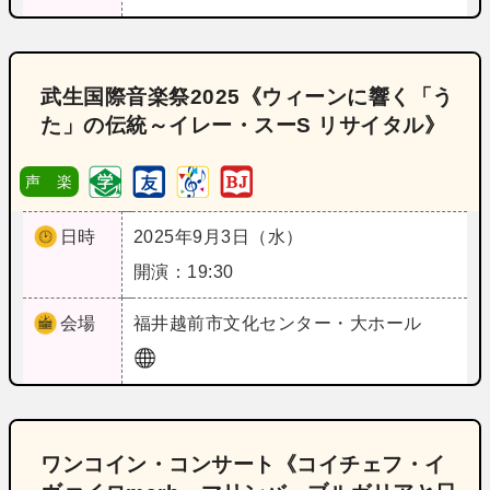
武生国際音楽祭2025《ウィーンに響く「う
た」の伝統～イレー・スーS リサイタル》
声 楽
日時
2025年9月3日（水）
開演：19:30
会場
福井
越前市文化センター・大ホール
ワンコイン・コンサート《コイチェフ・イ