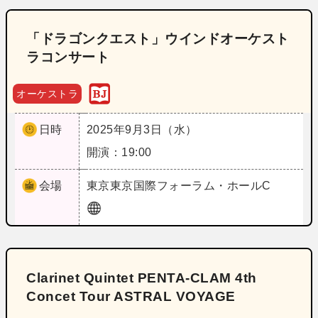
「ドラゴンクエスト」ウインドオーケスト
ラコンサート
オーケストラ
日時
2025年9月3日（水）
開演：19:00
会場
東京
東京国際フォーラム・ホールC
Clarinet Quintet PENTA‐CLAM 4th
Concet Tour ASTRAL VOYAGE