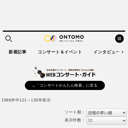
新着記事
コンサート＆イベント
インタビュー
←「コンサートかんたん検索」に戻る
1086件中121～130件表示
ソート順：
表示件数：