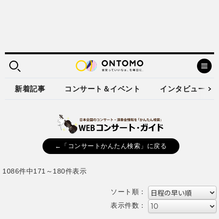
新着記事
コンサート＆イベント
インタビュー
←「コンサートかんたん検索」に戻る
1086件中171～180件表示
ソート順：
表示件数：