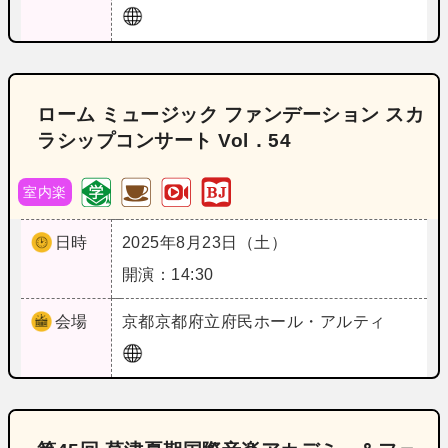
ローム ミュージック ファンデーション スカ
ラシップコンサート Vol．54
室内楽
日時
2025年8月23日（土）
開演：14:30
会場
京都
京都府立府民ホール・アルティ