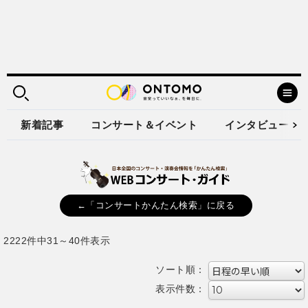
新着記事
コンサート＆イベント
インタビュー
←「コンサートかんたん検索」に戻る
2222件中31～40件表示
ソート順：
表示件数：