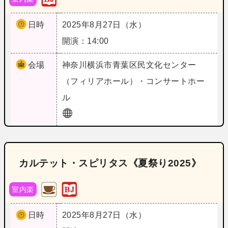
日時
2025年8月27日（水）
開演：14:00
会場
神奈川
横浜市青葉区民文化センター
（フィリアホール）・コンサートホー
ル
カルテット・スピリタス《夏祭り2025》
室内楽
日時
2025年8月27日（水）