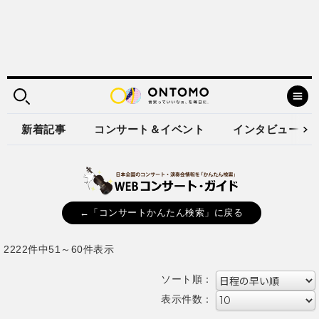
新着記事
コンサート＆イベント
インタビュー
←「コンサートかんたん検索」に戻る
2222件中51～60件表示
ソート順：
表示件数：