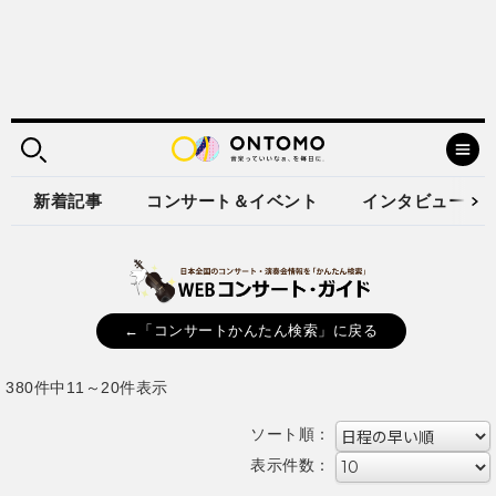
新着記事
コンサート＆イベント
インタビュー
←「コンサートかんたん検索」に戻る
380件中11～20件表示
ソート順：
表示件数：