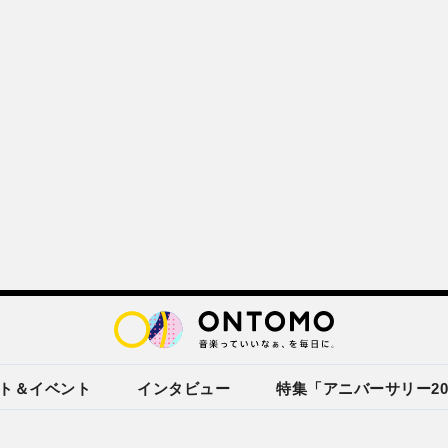
ト＆イベント
インタビュー
特集「アニバーサリー20