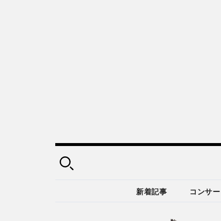
新着記事
コンサー