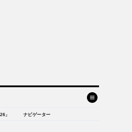
26」
ナビゲーター