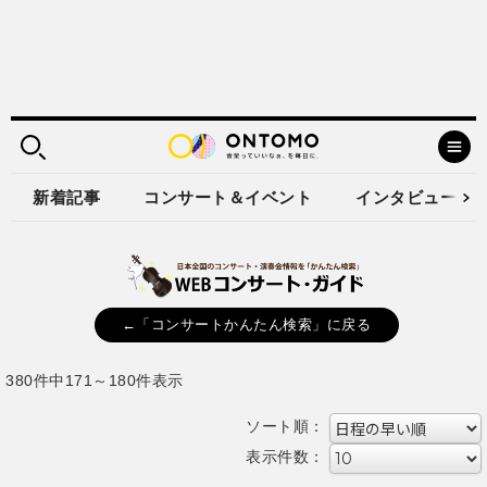
新着記事
コンサート＆イベント
インタビュー
←「コンサートかんたん検索」に戻る
380件中171～180件表示
ソート順：
表示件数：