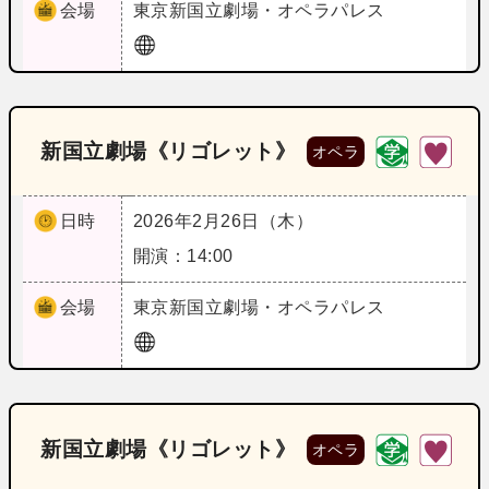
会場
東京
新国立劇場・オペラパレス
新国立劇場《リゴレット》
オペラ
日時
2026年2月26日（木）
開演：14:00
会場
東京
新国立劇場・オペラパレス
新国立劇場《リゴレット》
オペラ