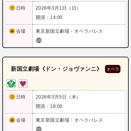
日時
2026年3月1日（日）
開演：14:00
会場
東京
新国立劇場・オペラパレス
新国立劇場《ドン・ジョヴァンニ》
オペラ
日時
2026年3月5日（木）
開演：18:00
会場
東京
新国立劇場・オペラパレス