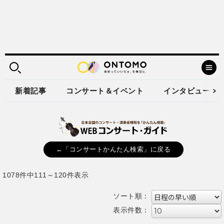
新着記事
コンサート＆イベント
インタビュー
←「コンサートかんたん検索」に戻る
1078件中111～120件表示
ソート順：
表示件数：