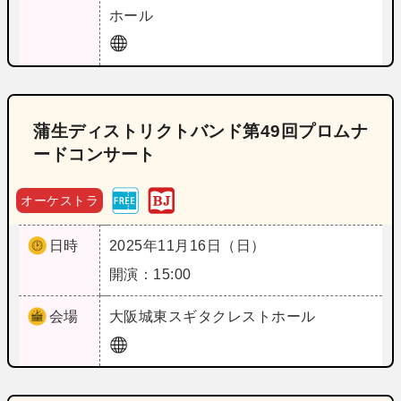
ホール
蒲生ディストリクトバンド第49回プロムナ
ードコンサート
オーケストラ
日時
2025年11月16日（日）
開演：15:00
会場
大阪
城東スギタクレストホール