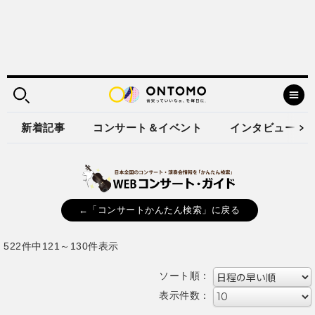
新着記事
コンサート＆イベント
インタビュー
←「コンサートかんたん検索」に戻る
522件中121～130件表示
ソート順：
表示件数：