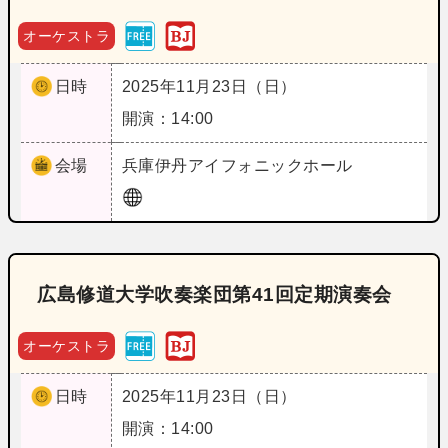
オーケストラ
日時
2025年11月23日（日）
開演：14:00
会場
兵庫
伊丹アイフォニックホール
広島修道大学吹奏楽団第41回定期演奏会
オーケストラ
日時
2025年11月23日（日）
開演：14:00