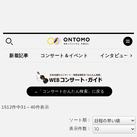
新着記事
コンサート＆イベント
インタビュー
←「コンサートかんたん検索」に戻る
1512件中31～40件表示
ソート順：
表示件数：