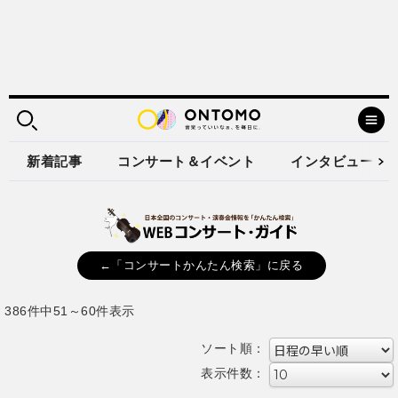
新着記事
コンサート＆イベント
インタビュー
←「コンサートかんたん検索」に戻る
386件中51～60件表示
ソート順：
表示件数：