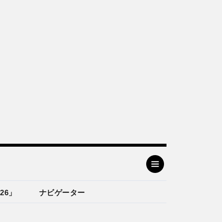
26」
ナビゲーター