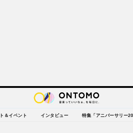
ト＆イベント
インタビュー
特集「アニバーサリー20