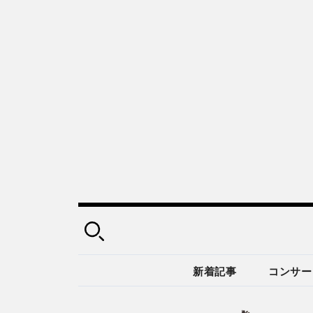
新着記事
コンサー