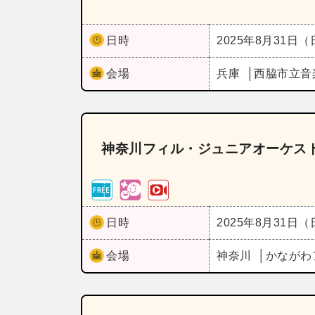
日時
2025年8月31日
会場
兵庫
西脇市立音
神奈川フィル・ジュニアオーケスト
日時
2025年8月31日
会場
神奈川
かながわ