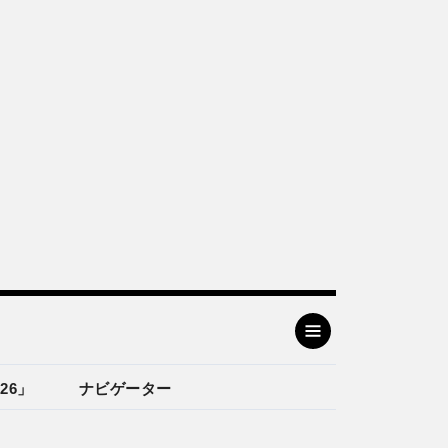
26」
ナビゲーター