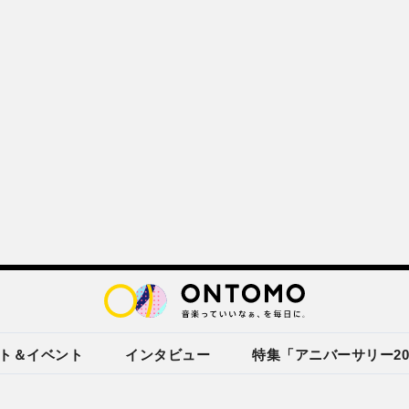
ト＆イベント
インタビュー
特集「アニバーサリー20