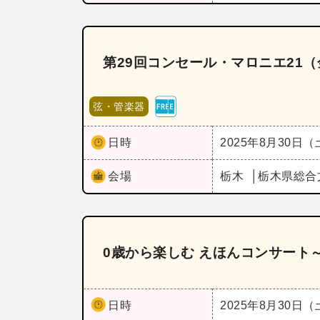
第29回コンセール・マロニエ21
弦・管楽器
日時
2025年8月30日
会場
栃木
栃木県総合
0歳から楽しむ えほんコンサート
日時
2025年8月30日