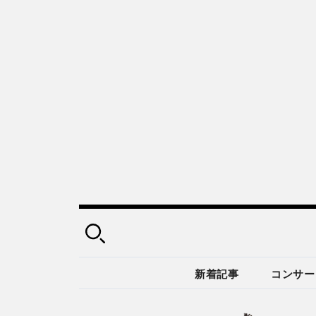
新着記事
コンサー