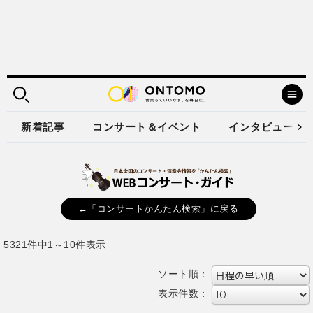
新着記事
コンサート＆イベント
インタビュー
←「コンサートかんたん検索」に戻る
5321件中1～10件表示
ソート順：
表示件数：