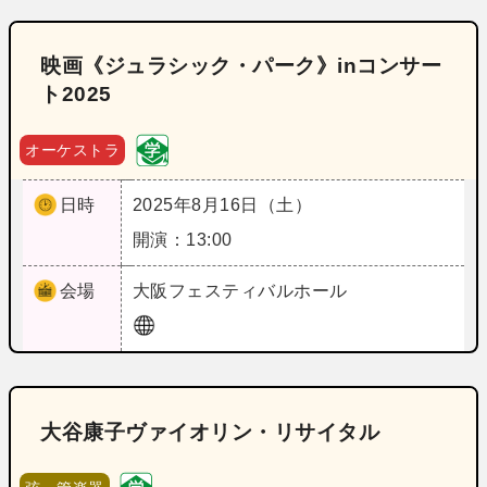
映画《ジュラシック・パーク》inコンサー
ト2025
オーケストラ
日時
2025年8月16日（土）
開演：13:00
会場
大阪
フェスティバルホール
大谷康子ヴァイオリン・リサイタル