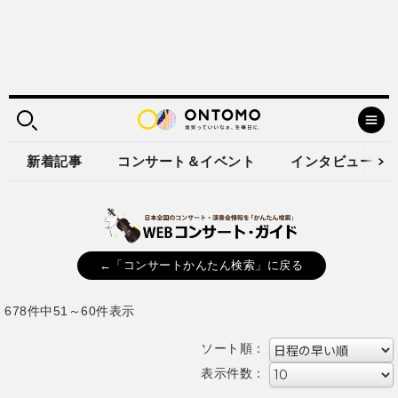
新着記事
コンサート＆イベント
インタビュー
←「コンサートかんたん検索」に戻る
678件中51～60件表示
ソート順：
表示件数：