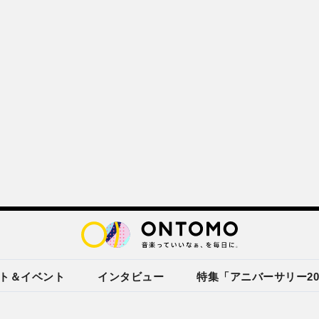
ト＆イベント
インタビュー
特集「アニバーサリー20