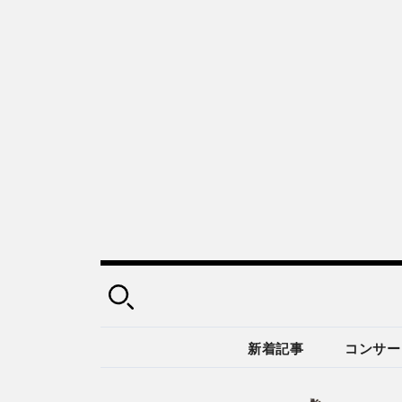
新着記事
コンサー