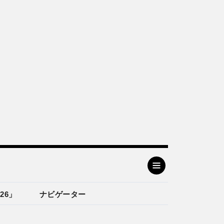
26」
ナビゲーター