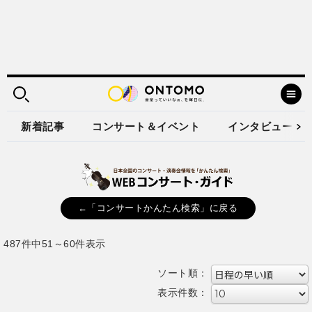
新着記事
コンサート＆イベント
インタビュー
←「コンサートかんたん検索」に戻る
487件中51～60件表示
ソート順：
表示件数：