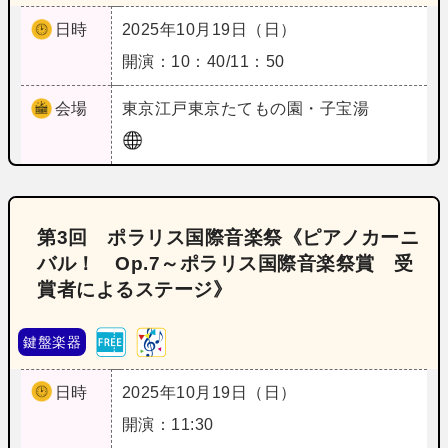
日時
2025年10月19日（日）
開演：10：40/11：50
会場
東京
江戸東京たてもの園・子宝湯
第3回 ポラリス国際音楽祭《ピアノカーニ
バル！ Op.7～ポラリス国際音楽祭賞 受
賞者によるステージ》
鍵盤楽器
日時
2025年10月19日（日）
開演：11:30