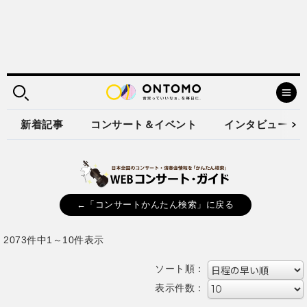
新着記事
コンサート＆イベント
インタビュー
←「コンサートかんたん検索」に戻る
2073件中1～10件表示
ソート順：
表示件数：