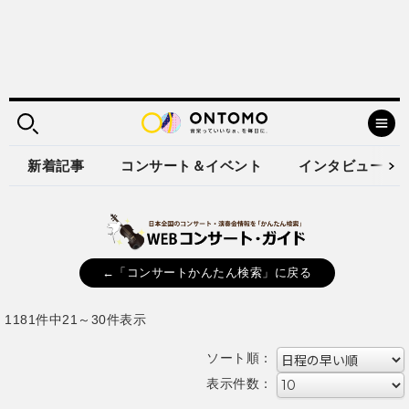
新着記事
コンサート＆イベント
インタビュー
←「コンサートかんたん検索」に戻る
1181件中21～30件表示
ソート順：
表示件数：