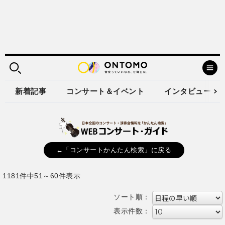
新着記事
コンサート＆イベント
インタビュー
←「コンサートかんたん検索」に戻る
1181件中51～60件表示
ソート順：
表示件数：