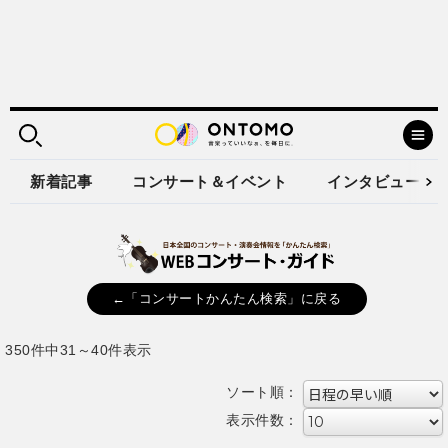
新着記事
コンサート＆イベント
インタビュー
←「コンサートかんたん検索」に戻る
350件中31～40件表示
ソート順：
表示件数：