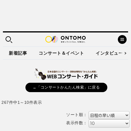
新着記事
コンサート＆イベント
インタビュー
←「コンサートかんたん検索」に戻る
267件中1～10件表示
ソート順：
表示件数：