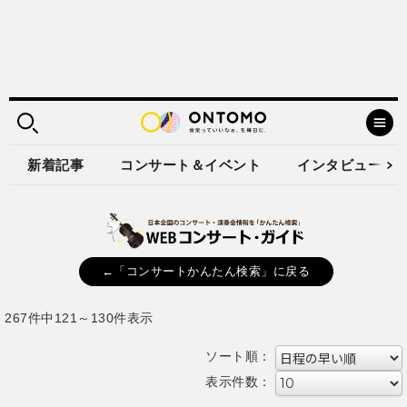
新着記事
コンサート＆イベント
インタビュー
←「コンサートかんたん検索」に戻る
267件中121～130件表示
ソート順：
表示件数：