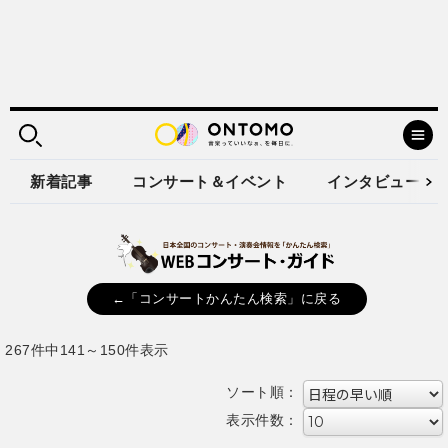
新着記事
コンサート＆イベント
インタビュー
←「コンサートかんたん検索」に戻る
267件中141～150件表示
ソート順：
表示件数：